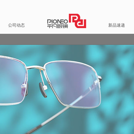
公司动态
新品速递