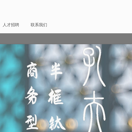
人才招聘
联系我们