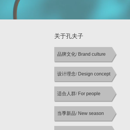
关于孔夫子
品牌文化/
Brand culture
设计理念/
Design concept
适合人群/
For people
当季新品/
New season